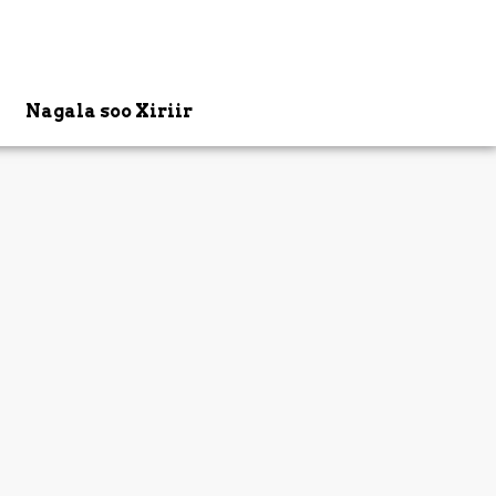
Nagala soo Xiriir